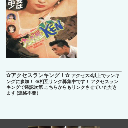
✰アクセスランキング！✰
アクセス3以上でランキ
ングに参加！ ※相互リンク募集中です！ アクセスラン
キングで確認次第 こちらからもリンクさせていただき
ます (連絡不要）