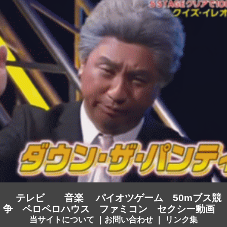
テレビ
音楽
パイオツゲーム
50mブス競
争
ペロペロハウス
ファミコン
セクシー動画
当サイトについて
｜
お問い合わせ
｜
リンク集