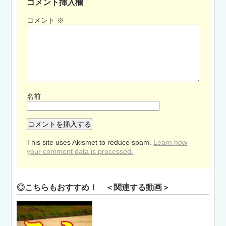
コメント挿入欄
コメント
※
名前
This site uses Akismet to reduce spam.
Learn how
your comment data is processed.
◎こちらもおすすめ！ ＜関連する動画＞