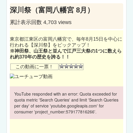
深川祭（富岡八幡宮 8月）
累計表示回数 4,703 views
東京都江東区の富岡八幡宮で、毎年8月15日を中心に
行われる【深川祭】をピックアップ！
※神田祭、山王祭と並んで江戸三大祭の1つに数えら
れ約370年の歴史を誇る！！
この動画に一票！
YouTube responded with an error: Quota exceeded for
quota metric 'Search Queries' and limit 'Search Queries
per day' of service 'youtube.googleapis.com' for
consumer 'project_number:579177816266'.