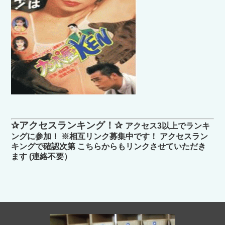
✰アクセスランキング！✰
アクセス3以上でランキ
ングに参加！ ※相互リンク募集中です！ アクセスラン
キングで確認次第 こちらからもリンクさせていただき
ます (連絡不要）