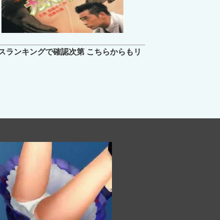
ショー
スランキングで確認次第 こちらからもリ