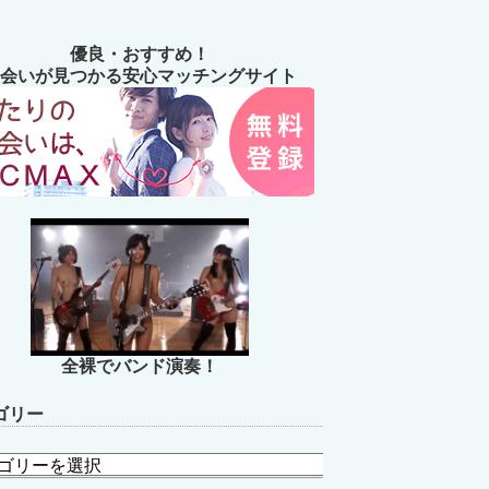
優良・おすすめ！
会いが見つかる安心マッチングサイト
全裸でバンド演奏！
ゴリー