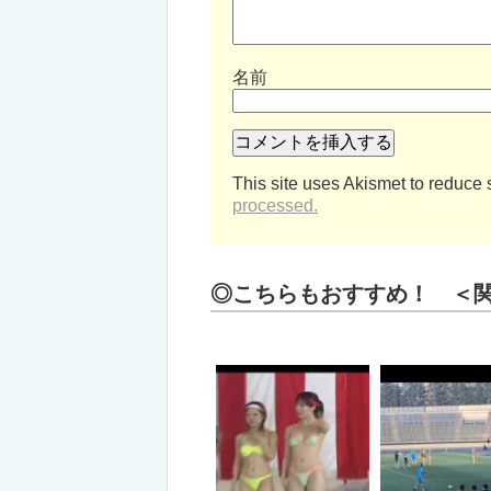
名前
This site uses Akismet to reduce
processed.
◎こちらもおすすめ！ ＜