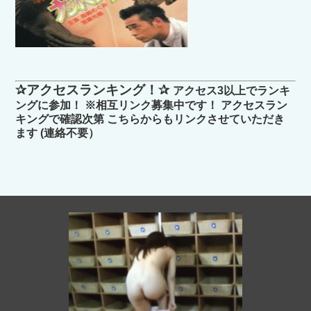
✰アクセスランキング！✰
アクセス3以上でランキ
ングに参加！ ※相互リンク募集中です！ アクセスラン
キングで確認次第 こちらからもリンクさせていただき
ます (連絡不要）