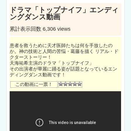
ドラマ「トップナイフ」エンディ
ングダンス動画
累計表示回数 6,306 views
患者を救うために天才医師たちは何を手放したの
か。神の技術と人間の苦悩・葛藤を描く リアル・ド
クターストーリー！
天海祐希主演のドラマ「トップナイフ」
その出演者が華麗に踊る姿が話題となっているエン
ディングダンス動画です！
この動画に一票！