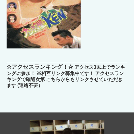
✰アクセスランキング！✰
アクセス3以上でランキ
ングに参加！ ※相互リンク募集中です！ アクセスラン
キングで確認次第 こちらからもリンクさせていただき
ます (連絡不要）