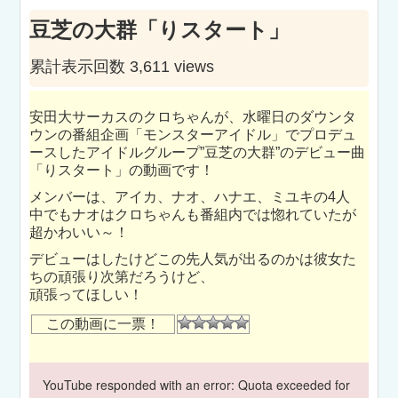
豆芝の大群「りスタート」
累計表示回数 3,611 views
安田大サーカスのクロちゃんが、水曜日のダウンタ
ウンの番組企画「モンスターアイドル」でプロデュ
ースしたアイドルグループ”豆芝の大群”のデビュー曲
「りスタート」の動画です！
メンバーは、アイカ、ナオ、ハナエ、ミユキの4人
中でもナオはクロちゃんも番組内では惚れていたが
超かわいい～！
デビューはしたけどこの先人気が出るのかは彼女た
ちの頑張り次第だろうけど、
頑張ってほしい！
この動画に一票！
YouTube responded with an error: Quota exceeded for