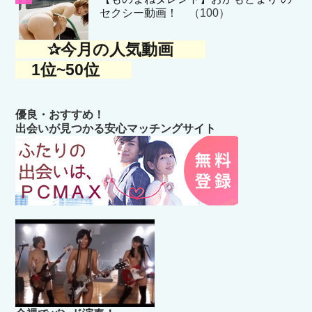
セクシー動画！
（100）
✰今月の人気動画
1位~50位
優良・おすすめ！
出会いが見つかる安心マッチングサイト