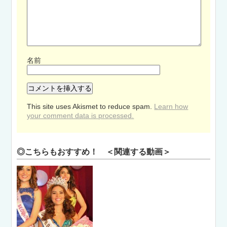
名前
This site uses Akismet to reduce spam.
Learn how
your comment data is processed.
◎こちらもおすすめ！ ＜関連する動画＞