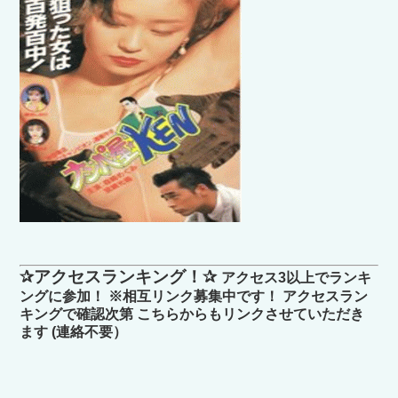
✰アクセスランキング！✰
アクセス3以上でランキ
ングに参加！ ※相互リンク募集中です！ アクセスラン
キングで確認次第 こちらからもリンクさせていただき
ます (連絡不要）