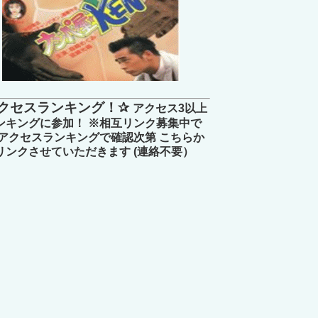
クセスランキング！✰
アクセス3以上
ンキングに参加！ ※相互リンク募集中で
 アクセスランキングで確認次第 こちらか
リンクさせていただきます (連絡不要）