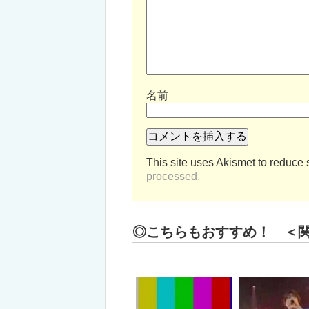
名前
This site uses Akismet to reduce
processed.
◎こちらもおすすめ！ ＜