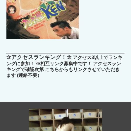
✰アクセスランキング！✰
アクセス3以上でランキ
ングに参加！ ※相互リンク募集中です！ アクセスラン
キングで確認次第 こちらからもリンクさせていただき
ます (連絡不要）