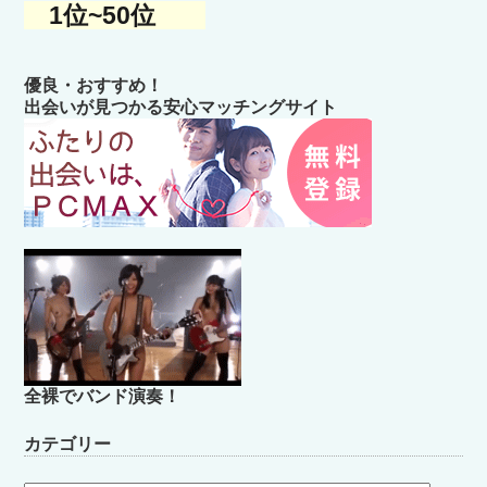
1位~50位
優良・おすすめ！
出会いが見つかる安心マッチングサイト
全裸でバンド演奏！
カテゴリー