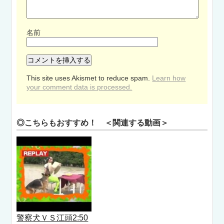
名前
This site uses Akismet to reduce spam.
Learn how
your comment data is processed.
◎こちらもおすすめ！ ＜関連する動画＞
警察犬ＶＳ江頭2:50