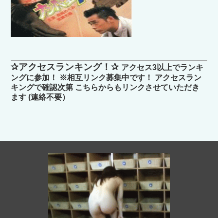
✰アクセスランキング！✰
アクセス3以上でランキ
ングに参加！ ※相互リンク募集中です！ アクセスラン
キングで確認次第 こちらからもリンクさせていただき
ます (連絡不要）