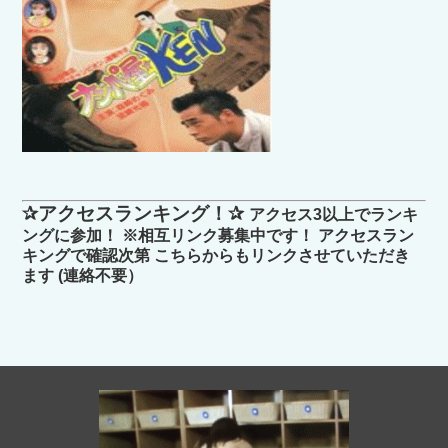
✰アクセスランキング！✰
アクセス3以上でランキ
ングに参加！ ※相互リンク募集中です！ アクセスラン
キングで確認次第 こちらからもリンクさせていただき
ます (連絡不要）