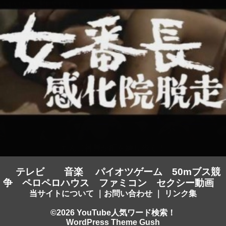
テレビ
音楽
パイオツゲーム
50mブス競
争
ペロペロハウス
ファミコン
セクシー動画
当サイトについて
｜
お問い合わせ
｜
リンク集
©2026 YouTube人気ワード検索！
WordPress Theme Gush