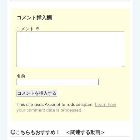
コメント挿入欄
コメント
※
名前
This site uses Akismet to reduce spam.
Learn how
your comment data is processed.
◎こちらもおすすめ！ ＜関連する動画＞