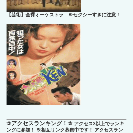
【芸術】全裸オーケストラ ※セクシーすぎに注意！
✰アクセスランキング！✰
アクセス3以上でランキ
ングに参加！ ※相互リンク募集中です！ アクセスラン