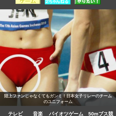
陸上ファンじゃなくてもガンミ！日本女子リレーのチーム
のユニフォーム
テレビ
音楽
パイオツゲーム
50mブス競