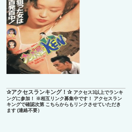
✰アクセスランキング！✰
アクセス3以上でランキ
ングに参加！ ※相互リンク募集中です！ アクセスラン
キングで確認次第 こちらからもリンクさせていただき
ます (連絡不要）