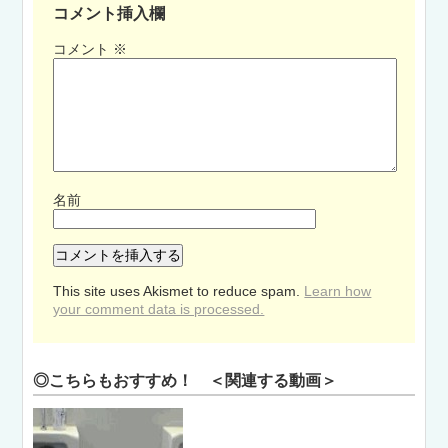
コメント挿入欄
コメント
※
名前
This site uses Akismet to reduce spam.
Learn how
your comment data is processed.
◎こちらもおすすめ！ ＜関連する動画＞