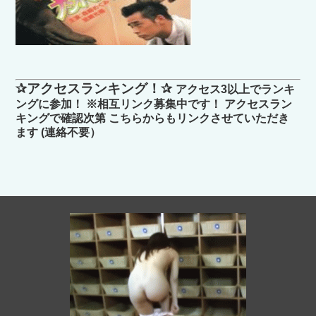
✰アクセスランキング！✰
アクセス3以上でランキ
ングに参加！ ※相互リンク募集中です！ アクセスラン
キングで確認次第 こちらからもリンクさせていただき
ます (連絡不要）