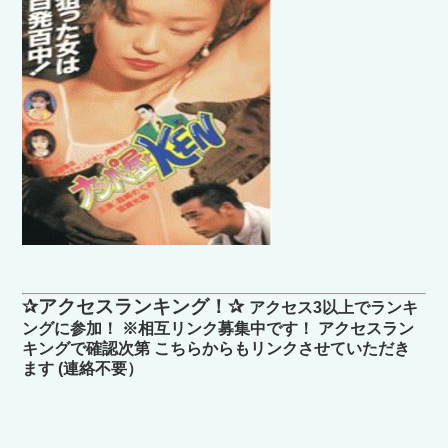
✰アクセスランキング！✰
アクセス3以上でランキ
ングに参加！ ※相互リンク募集中です！ アクセスラン
キングで確認次第 こちらからもリンクさせていただき
ます (連絡不要）