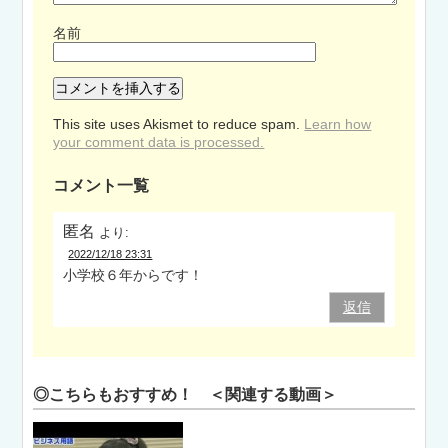
名前
This site uses Akismet to reduce spam.
Learn how
your comment data is processed.
コメント一覧
匿名
より:
2022/12/18 23:31
小学校６年からです！
返信
◎こちらもおすすめ！ ＜関連する動画＞