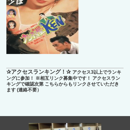
✰アクセスランキング！✰
アクセス3以上でランキ
ングに参加！ ※相互リンク募集中です！ アクセスラン
キングで確認次第 こちらからもリンクさせていただき
ます (連絡不要）