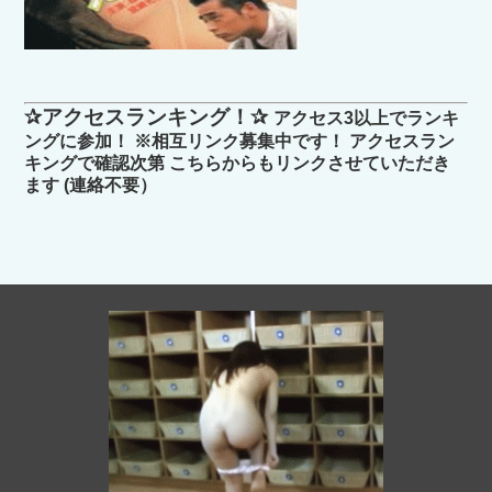
✰アクセスランキング！✰
アクセス3以上でランキ
ングに参加！ ※相互リンク募集中です！ アクセスラン
キングで確認次第 こちらからもリンクさせていただき
ます (連絡不要）