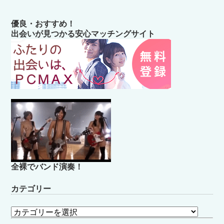
優良・おすすめ！
出会いが見つかる安心マッチングサイト
全裸でバンド演奏！
カテゴリー
カ
テ