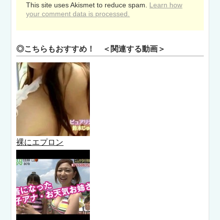
This site uses Akismet to reduce spam.
Learn how
your comment data is processed.
◎こちらもおすすめ！ ＜関連する動画＞
裸にエプロン