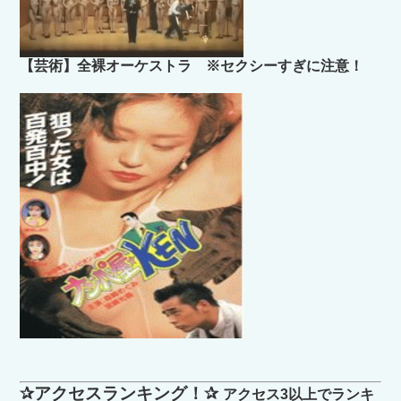
【芸術】全裸オーケストラ ※セクシーすぎに注意！
✰アクセスランキング！✰
アクセス3以上でランキ