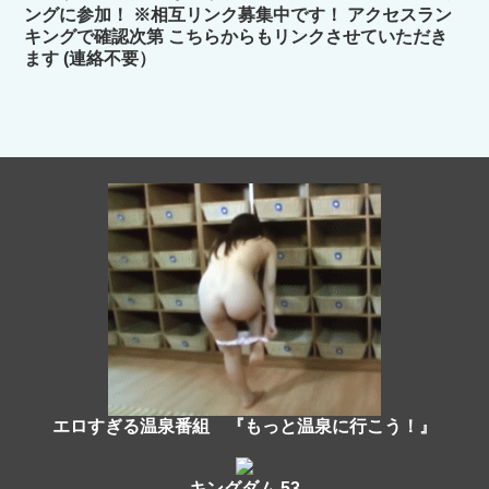
ングに参加！ ※相互リンク募集中です！ アクセスラン
キングで確認次第 こちらからもリンクさせていただき
ます (連絡不要）
エロすぎる温泉番組 『もっと温泉に行こう！』
キングダム 53