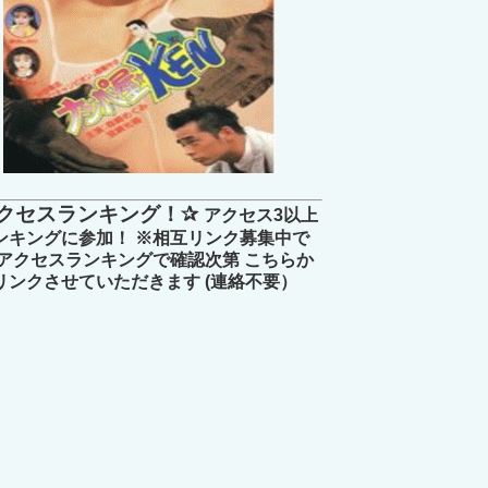
クセスランキング！✰
アクセス3以上
ンキングに参加！ ※相互リンク募集中で
 アクセスランキングで確認次第 こちらか
リンクさせていただきます (連絡不要）