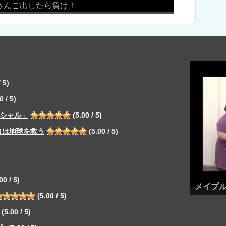
踊ってみた
 5)
0 / 5)
ペシャル」
(5.00 / 5)
ロは地球を救う
(5.00 / 5)
00 / 5)
メイプ
(5.00 / 5)
(5.00 / 5)