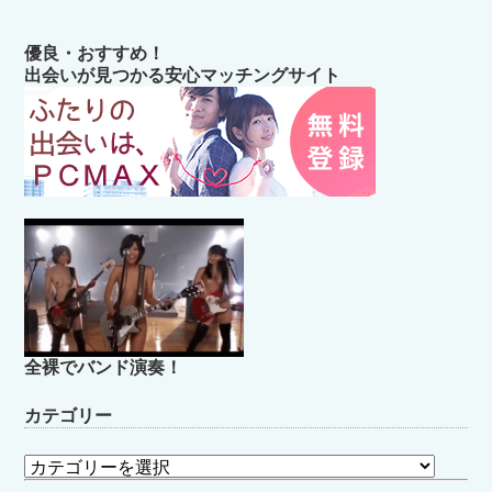
優良・おすすめ！
出会いが見つかる安心マッチングサイト
全裸でバンド演奏！
カテゴリー
カ
テ