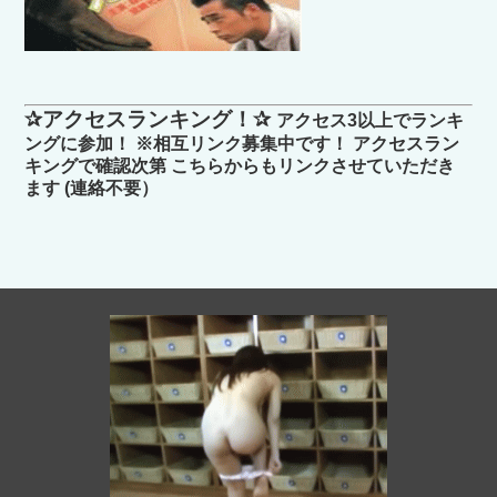
✰アクセスランキング！✰
アクセス3以上でランキ
ングに参加！ ※相互リンク募集中です！ アクセスラン
キングで確認次第 こちらからもリンクさせていただき
ます (連絡不要）