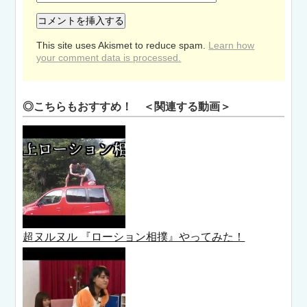
This site uses Akismet to reduce spam.
Learn how
your comment data is processed.
◎こちらもおすすめ！ ＜関連する動画＞
超ヌルヌル 『ローション相撲』やってみた！