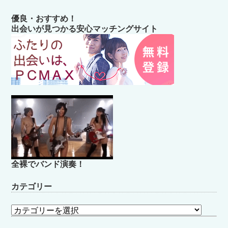
優良・おすすめ！
出会いが見つかる安心マッチングサイト
全裸でバンド演奏！
カテゴリー
カ
テ