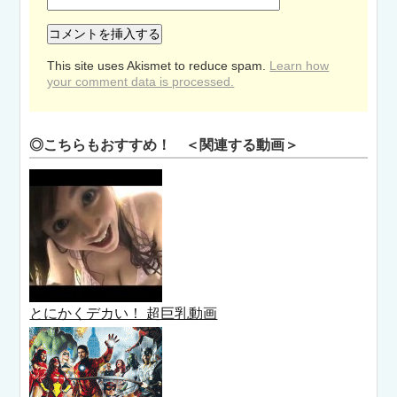
This site uses Akismet to reduce spam.
Learn how
your comment data is processed.
◎こちらもおすすめ！ ＜関連する動画＞
とにかくデカい！ 超巨乳動画