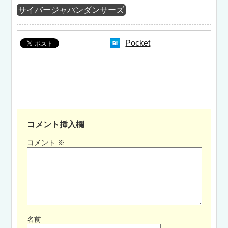
サイバージャパンダンサーズ
Pocket
コメント挿入欄
コメント
※
名前