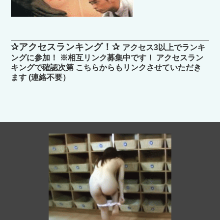
✰アクセスランキング！✰
アクセス3以上でランキ
ングに参加！ ※相互リンク募集中です！ アクセスラン
キングで確認次第 こちらからもリンクさせていただき
ます (連絡不要）