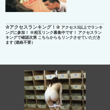
✰アクセスランキング！✰
アクセス3以上でランキ
ングに参加！ ※相互リンク募集中です！ アクセスラン
キングで確認次第 こちらからもリンクさせていただき
ます (連絡不要）