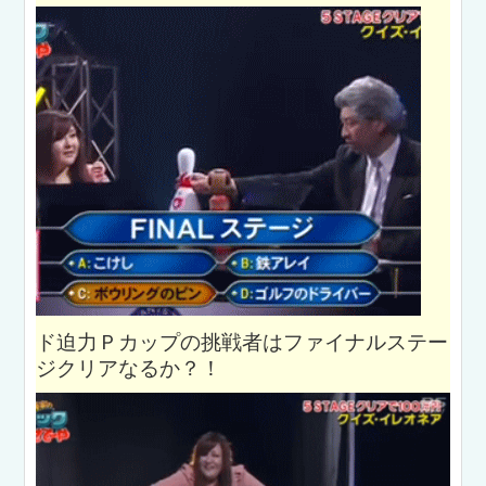
ド迫力Ｐカップの挑戦者はファイナルステー
ジクリアなるか？！