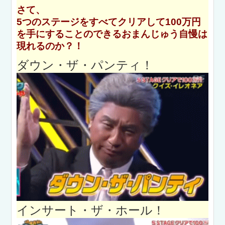
さて、
5つのステージをすべてクリアして100万円
を手にすることのできるおまんじゅう自慢は
現れるのか？！
ダウン・ザ・パンティ！
インサート・ザ・ホール！