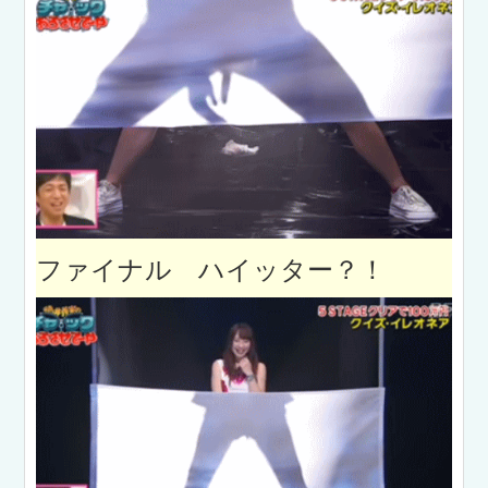
ファイナル ハイッター？！