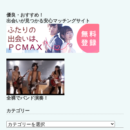
優良・おすすめ！
出会いが見つかる安心マッチングサイト
全裸でバンド演奏！
カテゴリー
カ
テ