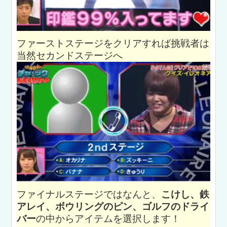
ファーストステージをクリアすれば挑戦者は
当然セカンドステージへ
ファイナルステージではなんと、
こけし、鉄
アレイ、ボウリングのピン、ゴルフのドライ
バー
の中からアイテムを選択します！