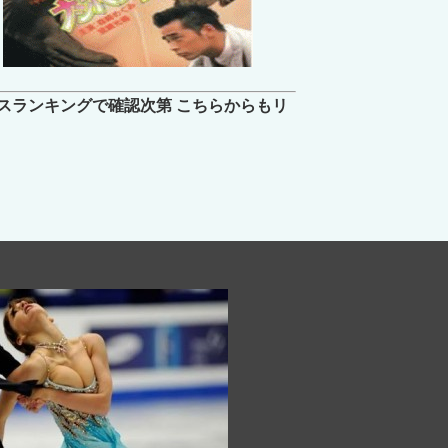
スランキングで確認次第 こちらからもリ