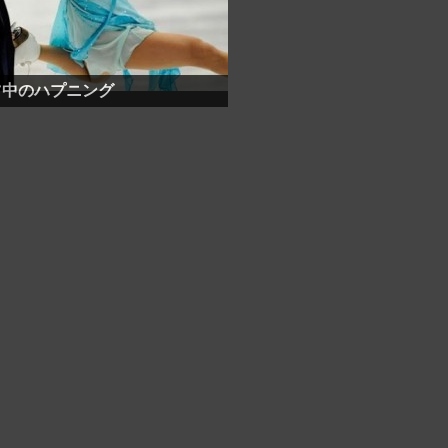
ツ中のハプニング