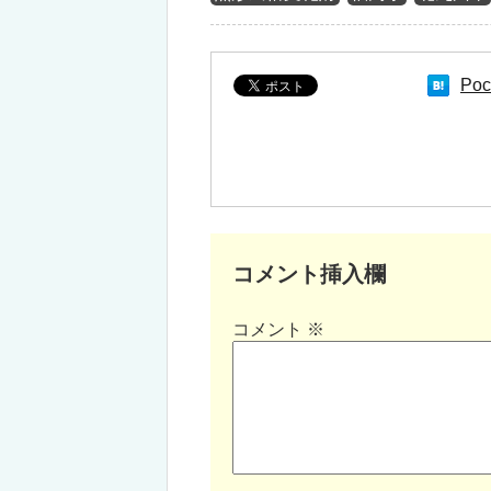
Poc
コメント挿入欄
コメント
※