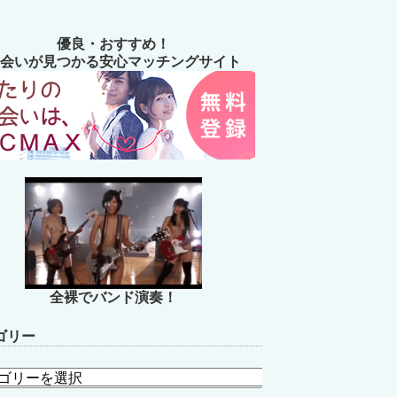
優良・おすすめ！
会いが見つかる安心マッチングサイト
全裸でバンド演奏！
ゴリー