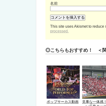
名前
This site uses Akismet to reduce
processed.
◎こちらもおすすめ！ ＜
ポップサーカス動画
見事な一体感