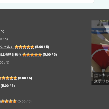
 5)
0 / 5)
ペシャル」
(5.00 / 5)
ロは地球を救う
(5.00 / 5)
00 / 5)
(5.00 / 5)
スポー
(5.00 / 5)
(5.00 / 5)