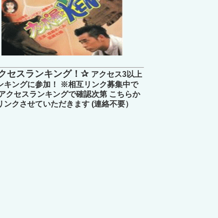
クセスランキング！✰
アクセス3以上
ンキングに参加！ ※相互リンク募集中で
 アクセスランキングで確認次第 こちらか
リンクさせていただきます (連絡不要）
クシーなおしり振りダンス！