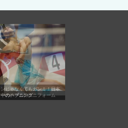
ツ中のハプニング