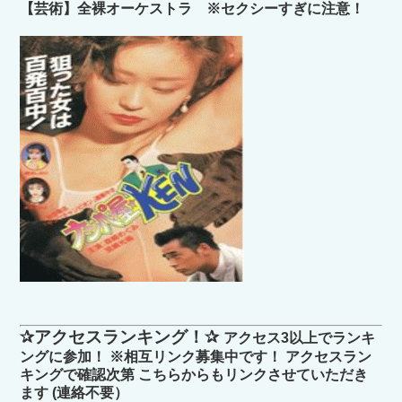
【芸術】全裸オーケストラ ※セクシーすぎに注意！
✰アクセスランキング！✰
アクセス3以上でランキ
ングに参加！ ※相互リンク募集中です！ アクセスラン
キングで確認次第 こちらからもリンクさせていただき
ます (連絡不要）