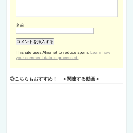
名前
This site uses Akismet to reduce spam.
Learn how
your comment data is processed.
◎こちらもおすすめ！ ＜関連する動画＞