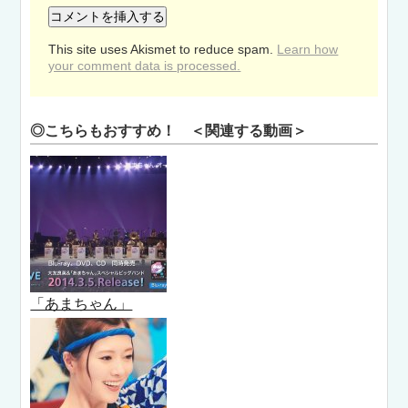
This site uses Akismet to reduce spam.
Learn how
your comment data is processed.
◎こちらもおすすめ！ ＜関連する動画＞
「あまちゃん」