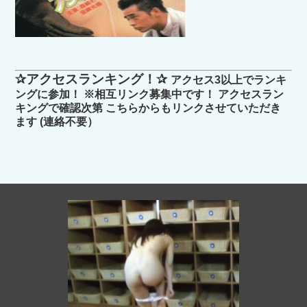
✰アクセスランキング！✰
アクセス3以上でランキ
ングに参加！ ※相互リンク募集中です！ アクセスラン
キングで確認次第 こちらからもリンクさせていただき
ます (連絡不要）