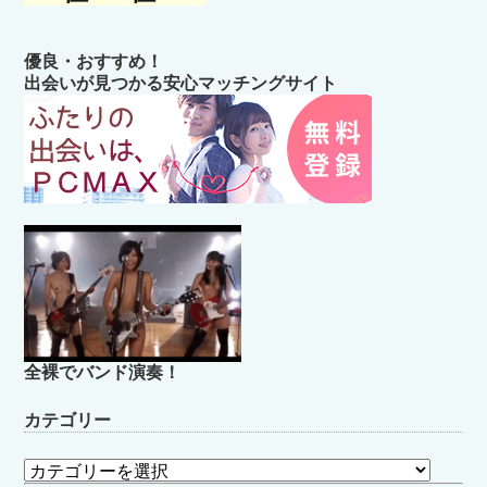
優良・おすすめ！
出会いが見つかる安心マッチングサイト
全裸でバンド演奏！
カテゴリー
カ