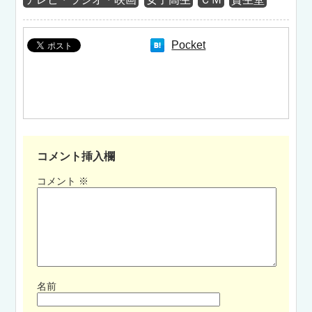
Pocket
コメント挿入欄
コメント
※
名前