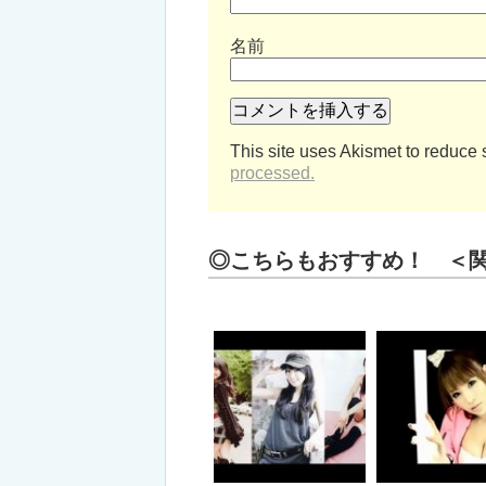
名前
This site uses Akismet to reduce
processed.
◎こちらもおすすめ！ ＜