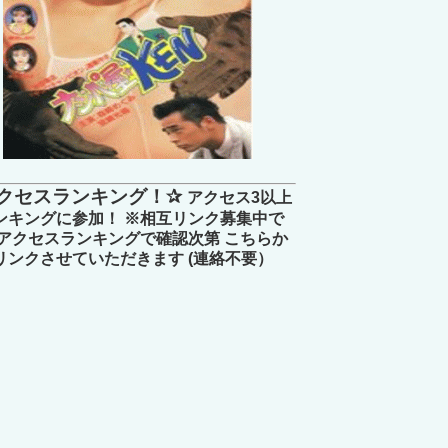
クセスランキング！✰
アクセス3以上
ンキングに参加！ ※相互リンク募集中で
 アクセスランキングで確認次第 こちらか
リンクさせていただきます (連絡不要）