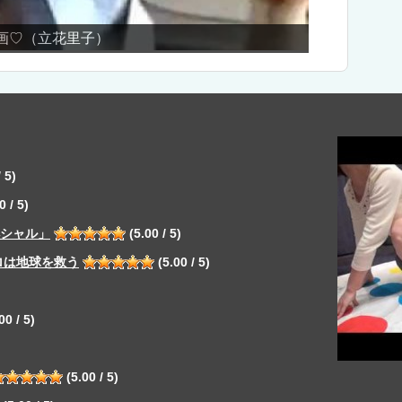
すぐる動画
 5)
0 / 5)
ペシャル」
(5.00 / 5)
ロは地球を救う
(5.00 / 5)
00 / 5)
(5.00 / 5)