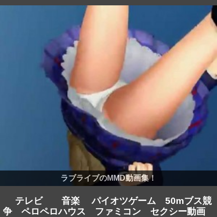
ラブライブのMMD動画集！
テレビ
音楽
パイオツゲーム
50mブス競
争
ペロペロハウス
ファミコン
セクシー動画