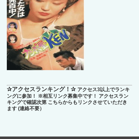
✰アクセスランキング！✰
アクセス3以上でランキ
ングに参加！ ※相互リンク募集中です！ アクセスラン
キングで確認次第 こちらからもリンクさせていただき
ます (連絡不要）