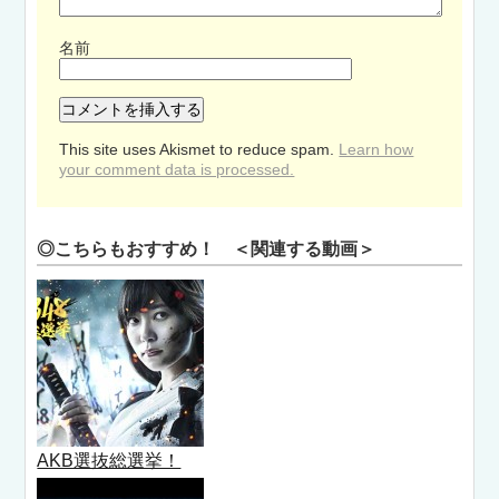
名前
This site uses Akismet to reduce spam.
Learn how
your comment data is processed.
◎こちらもおすすめ！ ＜関連する動画＞
AKB選抜総選挙！