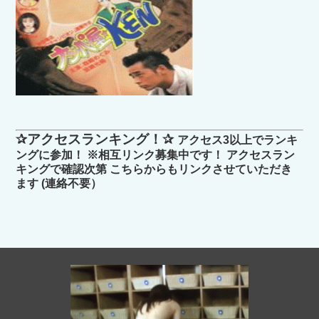
✰アクセスランキング！✰
アクセス3以上でランキ
ングに参加！ ※相互リンク募集中です！ アクセスラン
キングで確認次第 こちらからもリンクさせていただき
ます (連絡不要）