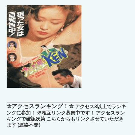
✰アクセスランキング！✰
アクセス3以上でランキ
ングに参加！ ※相互リンク募集中です！ アクセスラン
キングで確認次第 こちらからもリンクさせていただき
ます (連絡不要）