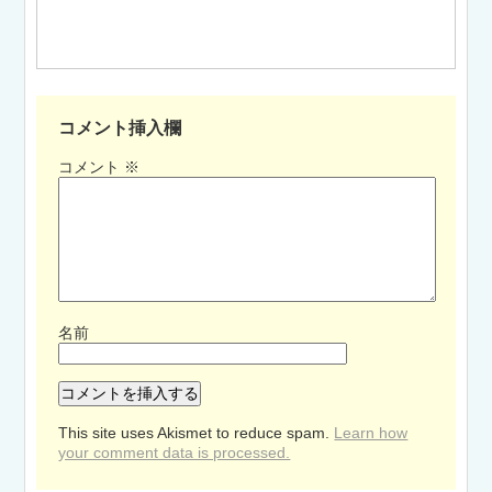
コメント挿入欄
コメント
※
名前
This site uses Akismet to reduce spam.
Learn how
your comment data is processed.