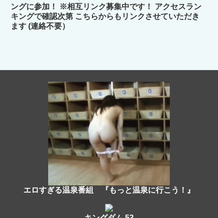
ングに参加！ ※相互リンク募集中です！ アクセスラン
キングで確認次第 こちらからもリンクさせていただき
ます (連絡不要）
エロすぎる温泉番組 『もっと温泉に行こう！』
キングダム 53