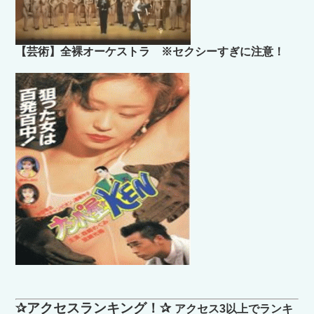
【芸術】全裸オーケストラ ※セクシーすぎに注意！
✰アクセスランキング！✰
アクセス3以上でランキ