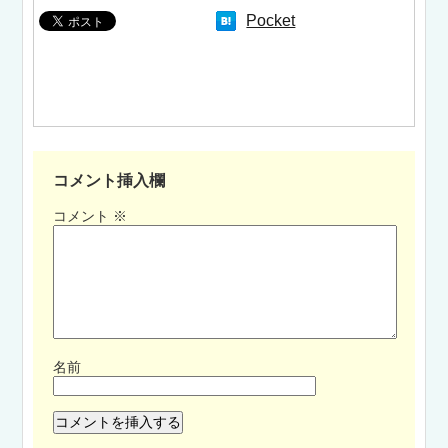
Pocket
コメント挿入欄
コメント
※
名前