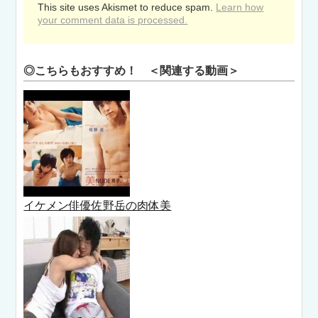
This site uses Akismet to reduce spam.
Learn how
your comment data is processed.
◎こちらもおすすめ！ ＜関連する動画＞
イケメン俳優佐野岳の肉体美