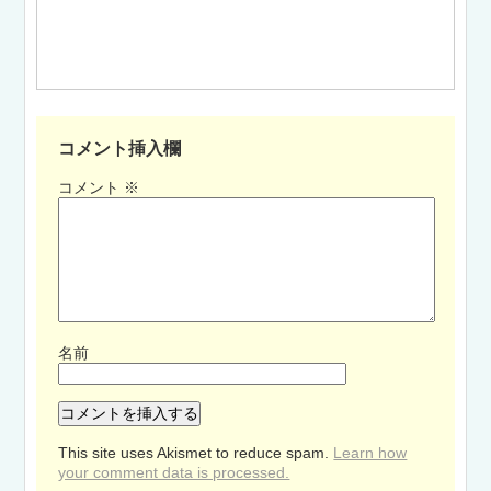
コメント挿入欄
コメント
※
名前
This site uses Akismet to reduce spam.
Learn how
your comment data is processed.