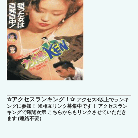
✰アクセスランキング！✰
アクセス3以上でランキ
ングに参加！ ※相互リンク募集中です！ アクセスラン
キングで確認次第 こちらからもリンクさせていただき
ます (連絡不要）