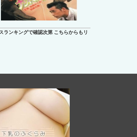
スランキングで確認次第 こちらからもリ