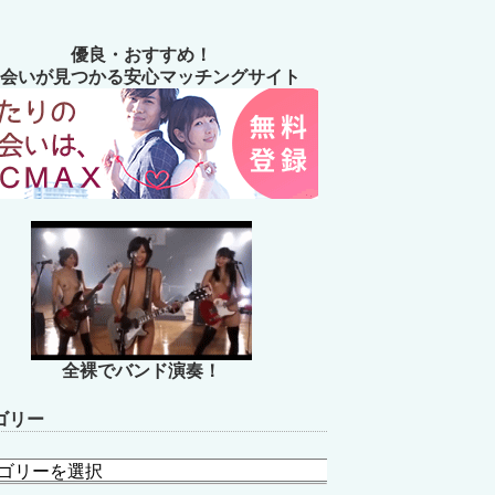
優良・おすすめ！
会いが見つかる安心マッチングサイト
全裸でバンド演奏！
ゴリー