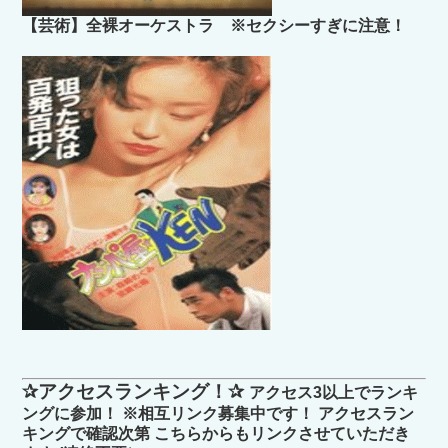
【芸術】全裸オーケストラ ※セクシーすぎに注意！
✰アクセスランキング！✰
アクセス3以上でランキ
ングに参加！ ※相互リンク募集中です！ アクセスラン
キングで確認次第 こちらからもリンクさせていただき