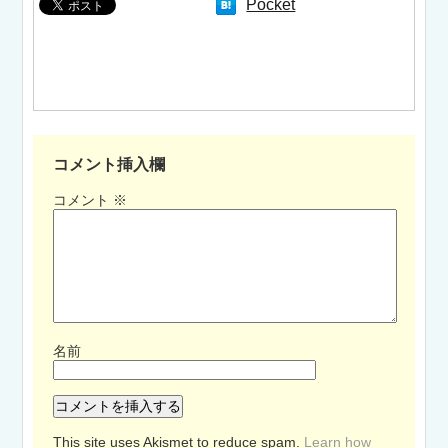
Pocket
コメント挿入欄
コメント
※
名前
This site uses Akismet to reduce spam.
Learn how