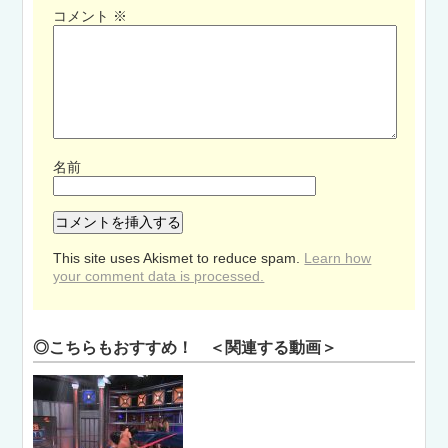
コメント
※
名前
This site uses Akismet to reduce spam.
Learn how
your comment data is processed.
◎こちらもおすすめ！ ＜関連する動画＞