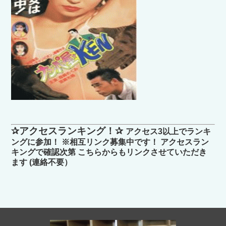
✰アクセスランキング！✰
アクセス3以上でランキ
ングに参加！ ※相互リンク募集中です！ アクセスラン
キングで確認次第 こちらからもリンクさせていただき
ます (連絡不要）