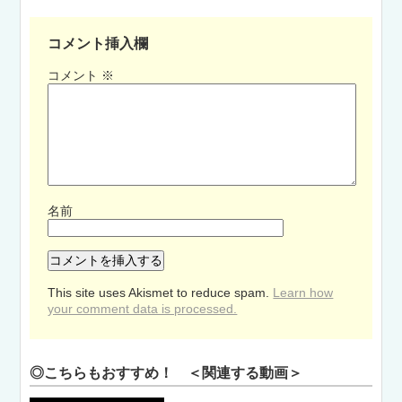
コメント挿入欄
コメント
※
名前
This site uses Akismet to reduce spam.
Learn how
your comment data is processed.
◎こちらもおすすめ！ ＜関連する動画＞