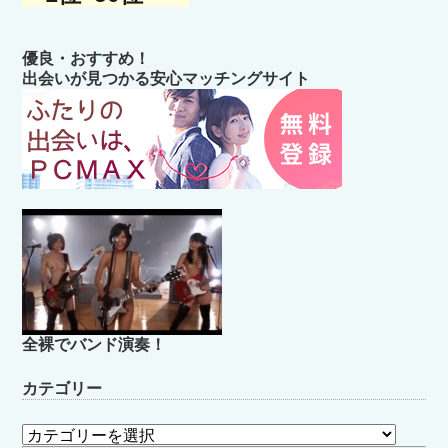
優良・おすすめ！
出会いが見つかる安心マッチングサイト
全裸でバンド演奏！
カテゴリー
カ