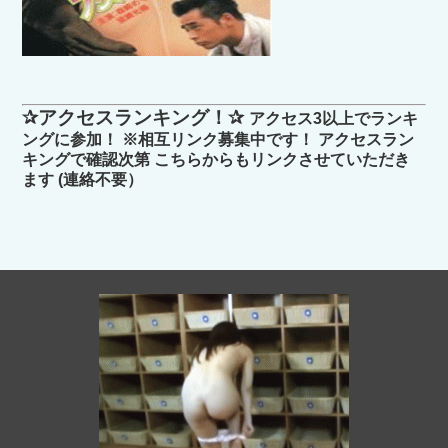
✰アクセスランキング！✰
アクセス3以上でランキ
ングに参加！ ※相互リンク募集中です！ アクセスラン
キングで確認次第 こちらからもリンクさせていただき
ます (連絡不要）