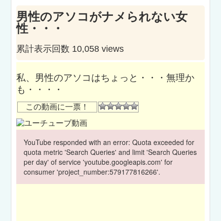
男性のアソコがナメられない女
性・・・
累計表示回数 10,058 views
私、男性のアソコはちょっと・・・無理か
も・・・・
この動画に一票！
YouTube responded with an error: Quota exceeded for
quota metric 'Search Queries' and limit 'Search Queries
per day' of service 'youtube.googleapis.com' for
consumer 'project_number:579177816266'.