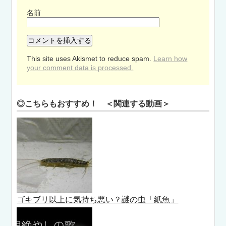
名前
This site uses Akismet to reduce spam.
Learn how
your comment data is processed.
◎こちらもおすすめ！ ＜関連する動画＞
ゴキブリ以上に気持ち悪い？謎の虫「紙魚」