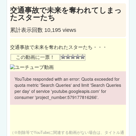
交通事故で未来を奪われてしまっ
たスターたち
累計表示回数 10,195 views
交通事故で未来を奪われたスターたち・・・
この動画に一票！
YouTube responded with an error: Quota exceeded for
quota metric 'Search Queries' and limit 'Search Queries
per day' of service 'youtube.googleapis.com' for
consumer 'project_number:579177816266'.
（※削除等でYouTubeに関連する動画がない場合は、タイトル通