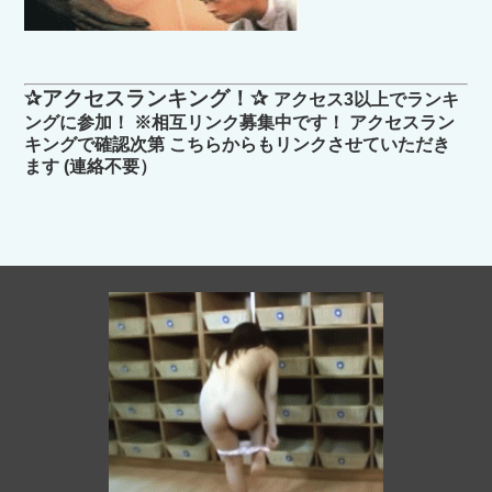
✰アクセスランキング！✰
アクセス3以上でランキ
ングに参加！ ※相互リンク募集中です！ アクセスラン
キングで確認次第 こちらからもリンクさせていただき
ます (連絡不要）