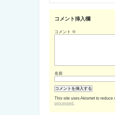
コメント挿入欄
コメント
※
名前
This site uses Akismet to reduce
processed.