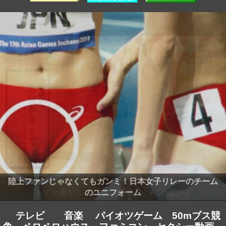
陸上ファンじゃなくてもガンミ！日本女子リレーのチーム
のユニフォーム
テレビ
音楽
パイオツゲーム
50mブス競