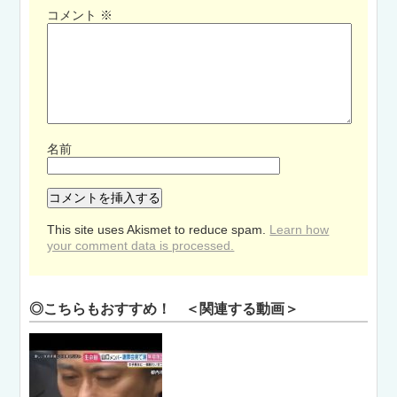
コメント
※
名前
This site uses Akismet to reduce spam.
Learn how
your comment data is processed.
◎こちらもおすすめ！ ＜関連する動画＞