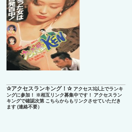
✰アクセスランキング！✰
アクセス3以上でランキ
ングに参加！ ※相互リンク募集中です！ アクセスラン
キングで確認次第 こちらからもリンクさせていただき
ます (連絡不要）