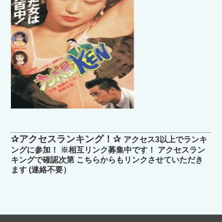
✰アクセスランキング！✰
アクセス3以上でランキ
ングに参加！ ※相互リンク募集中です！ アクセスラン
キングで確認次第 こちらからもリンクさせていただき
ます (連絡不要）