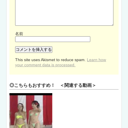
名前
This site uses Akismet to reduce spam.
Learn how
your comment data is processed.
◎こちらもおすすめ！ ＜関連する動画＞