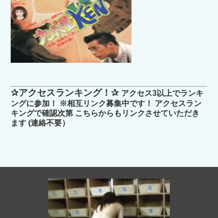
✰アクセスランキング！✰
アクセス3以上でランキ
ングに参加！ ※相互リンク募集中です！ アクセスラン
キングで確認次第 こちらからもリンクさせていただき
ます (連絡不要）