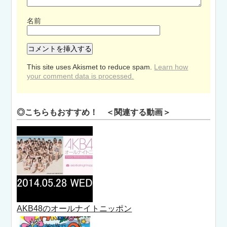
名前
This site uses Akismet to reduce spam.
Learn how
your comment data is processed.
◎こちらもおすすめ！ ＜関連する動画＞
AKB48のオールナイトニッポン