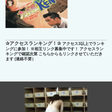
✰アクセスランキング！✰
アクセス3以上でランキ
ングに参加！ ※相互リンク募集中です！ アクセスラン
キングで確認次第 こちらからもリンクさせていただき
ます (連絡不要）