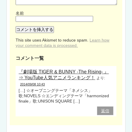
名前
This site uses Akismet to reduce spam.
Learn how
your comment data is processed.
コメント一覧
『劇場版 TIGER & BUNNY -The Rising- 』
⇒ YouTube人気アニメランキング！
より:
2014/09/08 10:43
[…] ☆オープニングテーマ「ネメシス」
歌:NOVELS ☆エンディングテーマ「harmonized
finale」歌:UNISON SQUARE […]
返信