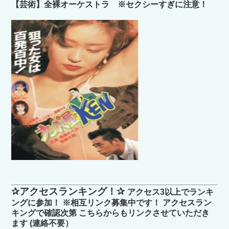
【芸術】全裸オーケストラ ※セクシーすぎに注意！
✰アクセスランキング！✰
アクセス3以上でランキ
ングに参加！ ※相互リンク募集中です！ アクセスラン
キングで確認次第 こちらからもリンクさせていただき
ます (連絡不要）