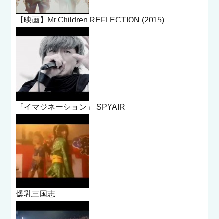
【映画】Mr.Children REFLECTION (2015)
「イマジネーション」 SPYAIR
爆乳三国志