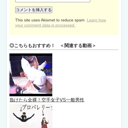
This site uses Akismet to reduce spam.
Learn how
your comment data is processed.
◎こちらもおすすめ！ ＜関連する動画＞
負けたら全裸！空手女子VS一般男性