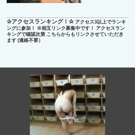
✰アクセスランキング！✰
アクセス3以上でランキ
ングに参加！ ※相互リンク募集中です！ アクセスラン
キングで確認次第 こちらからもリンクさせていただき
ます (連絡不要）