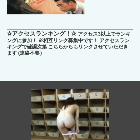
✰アクセスランキング！✰
アクセス3以上でランキ
ングに参加！ ※相互リンク募集中です！ アクセスラン
キングで確認次第 こちらからもリンクさせていただき
ます (連絡不要）