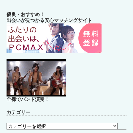
優良・おすすめ！
出会いが見つかる安心マッチングサイト
全裸でバンド演奏！
カテゴリー
カ
テ